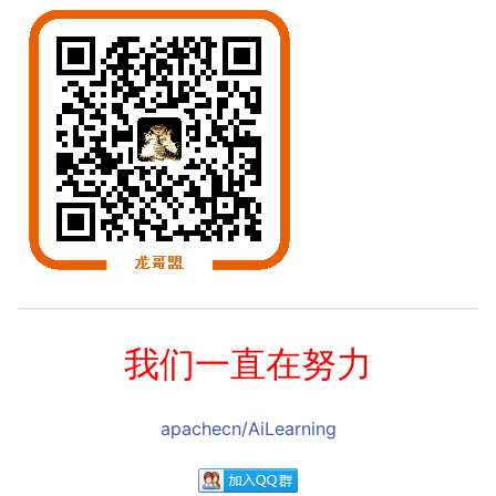
我们一直在努力
apachecn/AiLearning